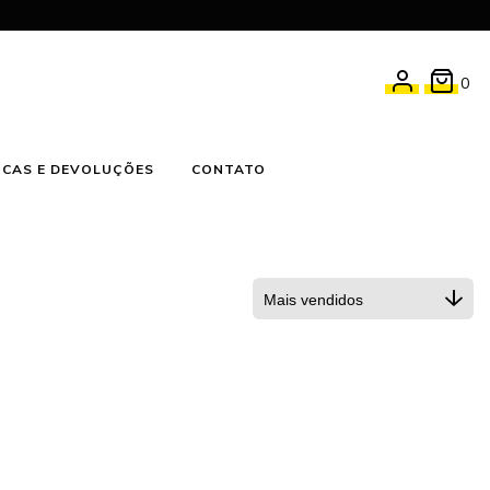
0
CAS E DEVOLUÇÕES
CONTATO