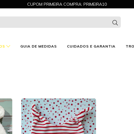
CUPOM PRIMEIRA COMPRA: PRIMEIRA10
OS
GUIA DE MEDIDAS
CUIDADOS E GARANTIA
TRO