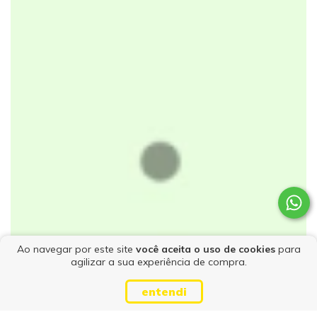
Ao navegar por este site
você aceita o uso de cookies
para
agilizar a sua experiência de compra.
entendi