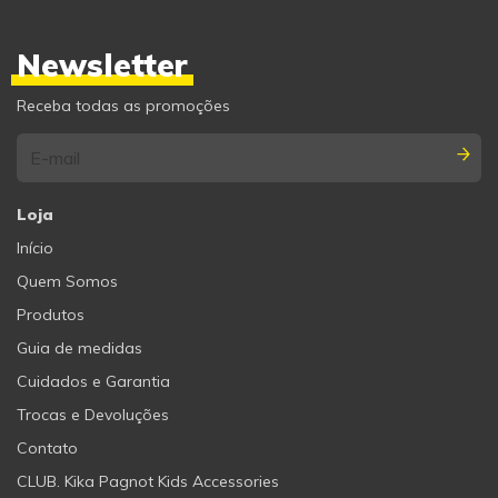
Newsletter
Receba todas as promoções
Loja
Início
Quem Somos
Produtos
Guia de medidas
Cuidados e Garantia
Trocas e Devoluções
Contato
CLUB. Kika Pagnot Kids Accessories