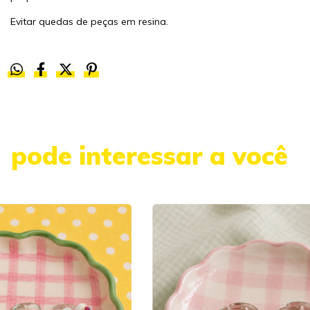
Evitar quedas de peças em resina.
pode interessar a você