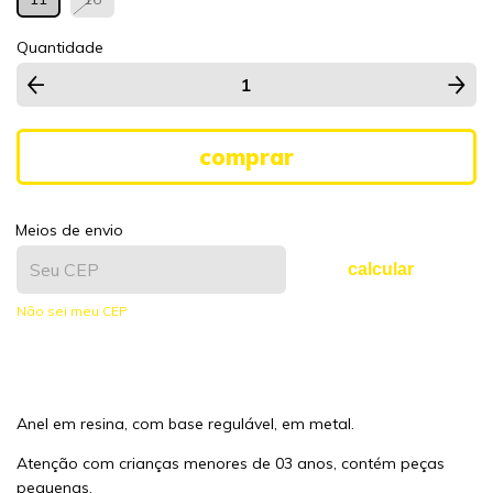
Quantidade
Meios de envio
calcular
Não sei meu CEP
Anel em resina, com base regulável, em metal.
Atenção com crianças menores de 03 anos, contém peças
pequenas.