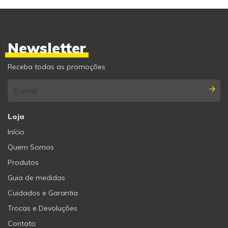
Newsletter
Receba todas as promoções
Loja
Início
Quem Somos
Produtos
Guia de medidas
Cuidados e Garantia
Trocas e Devoluções
Contato