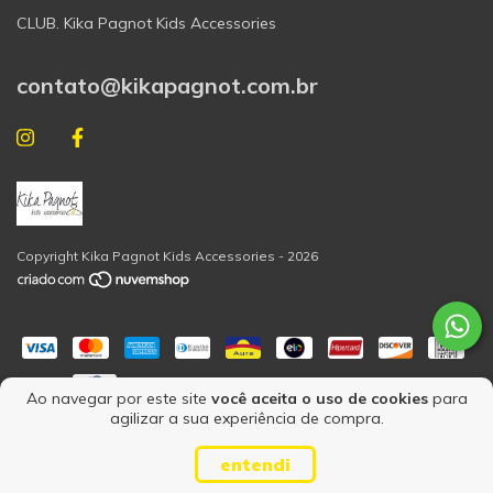
CLUB. Kika Pagnot Kids Accessories
contato@kikapagnot.com.br
Copyright Kika Pagnot Kids Accessories - 2026
Ao navegar por este site
você aceita o uso de cookies
para
agilizar a sua experiência de compra.
entendi