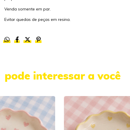
Venda somente em par.
Evitar quedas de peças em resina.
pode interessar a você