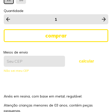
Quantidade
Meios de envio
calcular
Não sei meu CEP
Anéis em resina, com base em metal, regulável.
Atenção crianças menores de 03 anos, contém peças
pequenas.