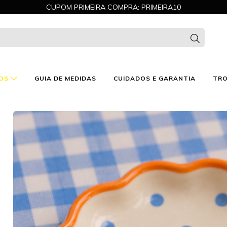
CUPOM PRIMEIRA COMPRA: PRIMEIRA10
OS
GUIA DE MEDIDAS
CUIDADOS E GARANTIA
TRO