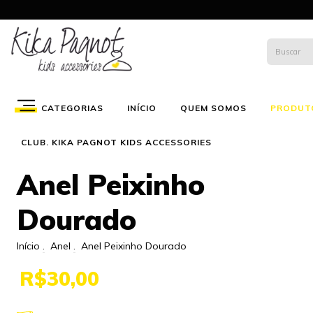
CATEGORIAS
INÍCIO
QUEM SOMOS
PRODUT
CLUB. KIKA PAGNOT KIDS ACCESSORIES
Anel Peixinho
Dourado
Início
.
Anel
.
Anel Peixinho Dourado
R$30,00