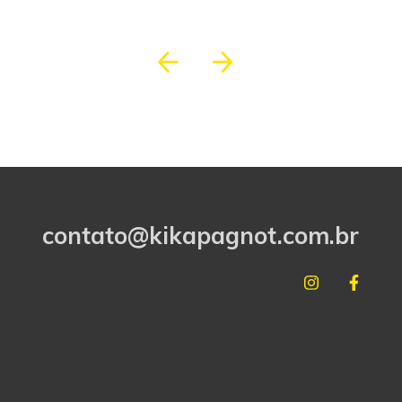
contato@kikapagnot.com.br