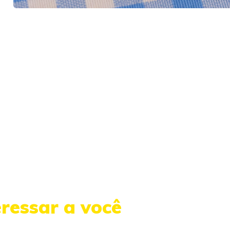
eressar a você