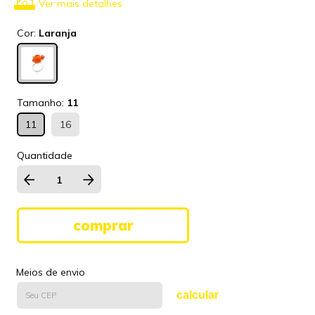
Ver mais detalhes
Cor:
Laranja
Tamanho:
11
11
16
Quantidade
Meios de envio
calcular