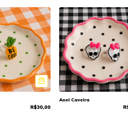
Anel Caveira
R$30,00
R