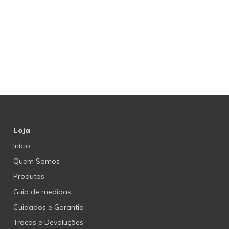
Loja
Início
Quem Somos
Produtos
Guia de medidas
Cuidados e Garantia
Trocas e Devoluções