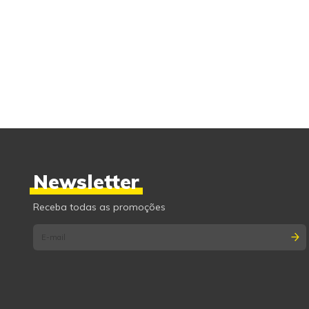
Newsletter
Receba todas as promoções