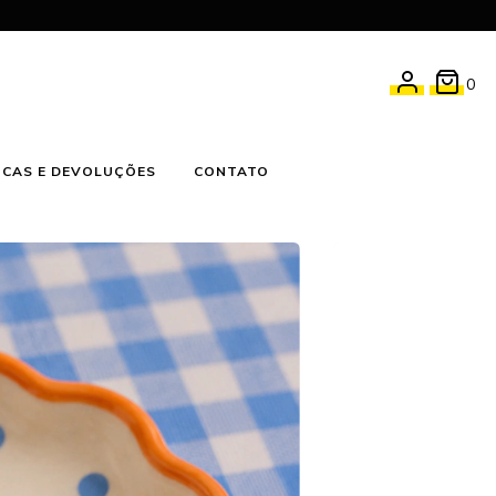
0
CAS E DEVOLUÇÕES
CONTATO