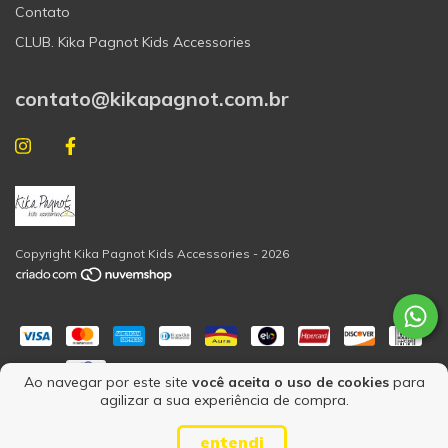
Contato
CLUB. Kika Pagnot Kids Accessories
contato@kikapagnot.com.br
Copyright Kika Pagnot Kids Accessories - 2026
Ao navegar por este site
você aceita o uso de cookies
para
agilizar a sua experiência de compra.
entendi