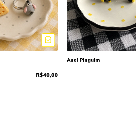
Anel Pinguim
R$40,00