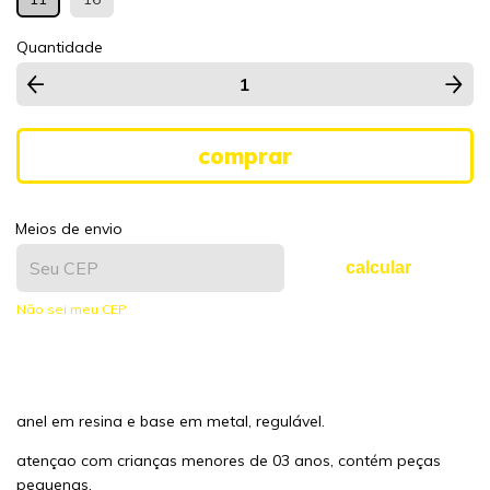
Quantidade
Meios de envio
calcular
Não sei meu CEP
anel em resina e base em metal, regulável.
atençao com crianças menores de 03 anos, contém peças
pequenas.