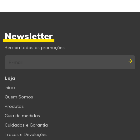
Newsletter
Receba todas as promoções
Loja
Início
Quem Somos
Produtos
Guia de medidas
Cuidados e Garantia
Trocas e Devoluções