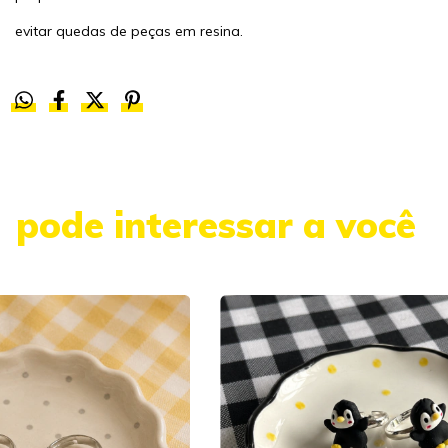
evitar quedas de peças em resina.
pode interessar a você