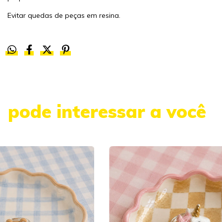
Evitar quedas de peças em resina.
pode interessar a você