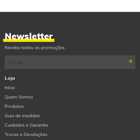
Newsletter
Receba todas as promoções
Loja
Início
Quem Somos
Produtos
Guia de medidas
Cuidados e Garantia
Trocas e Devoluções