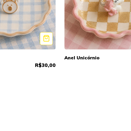
Anel Unicórnio
R$30,00