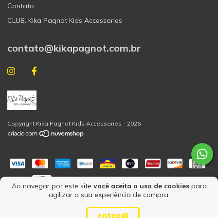
Contato
CLUB. Kika Pagnot Kids Accessories
contato@kikapagnot.com.br
Copyright Kika Pagnot Kids Accessories - 2026
Ao navegar por este site
você aceita o uso de cookies
para
agilizar a sua experiência de compra.
entendi