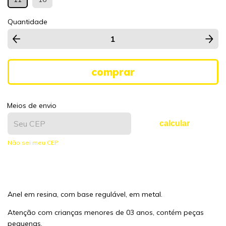
Quantidade
Meios de envio
calcular
Não sei meu CEP
Anel em resina, com base regulável, em metal.
Atenção com crianças menores de 03 anos, contém peças
pequenas.