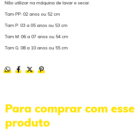
Não utilizar na máquina de lavar e secar.
Tam PP: 02 anos ou 52 cm
Tam P: 03 a 05 anos ou 53 cm
Tam M: 06 a 07 anos ou 54 cm
Tam G: 08 a 10 anos ou 55 cm
Para comprar com esse
produto