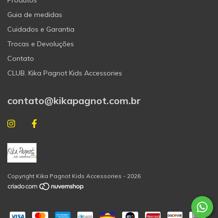
Guia de medidas
Cuidados e Garantia
Trocas e Devoluções
Contato
CLUB. Kika Pagnot Kids Accessories
contato@kikapagnot.com.br
Copyright Kika Pagnot Kids Accessories - 2026