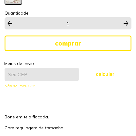
Quantidade
Meios de envio
calcular
Não sei meu CEP
Boné em tela flocada.
Com regulagem de tamanho.