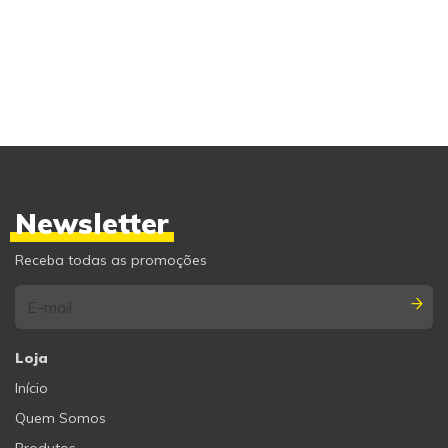
Newsletter
Receba todas as promoções
Loja
Início
Quem Somos
Produtos