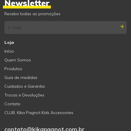
Newsletter
Receba todas as promoções
Loja
Início
Quem Somos
Produtos
Guia de medidas
Cuidados e Garantia
Trocas e Devoluções
Contato
CLUB. Kika Pagnot Kids Accessories
contato@kikapagnot.com.br