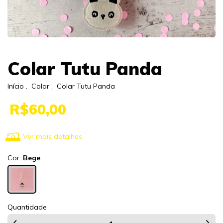
Colar Tutu Panda
Início
.
Colar
.
Colar Tutu Panda
R$60,00
Ver mais detalhes
Cor:
Bege
Quantidade