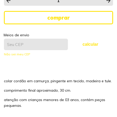
Meios de envio
calcular
Não sei meu CEP
colar cordão em camurça, pingente em tecido, madeira e tule.
comprimento final aproximado, 30 cm.
atenção com crianças menores de 03 anos, contém peças
pequenas.