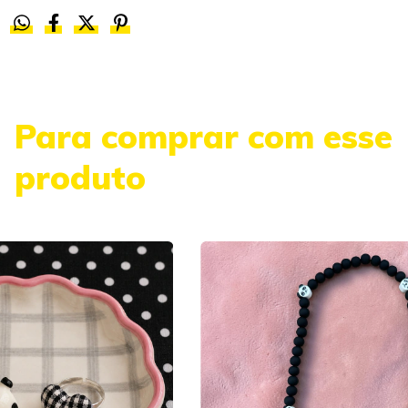
Para comprar com esse
produto