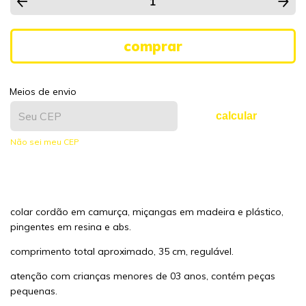
Meios de envio
calcular
Não sei meu CEP
colar cordão em camurça, miçangas em madeira e plástico,
pingentes em resina e abs.
comprimento total aproximado, 35 cm, regulável.
atenção com crianças menores de 03 anos, contém peças
pequenas.