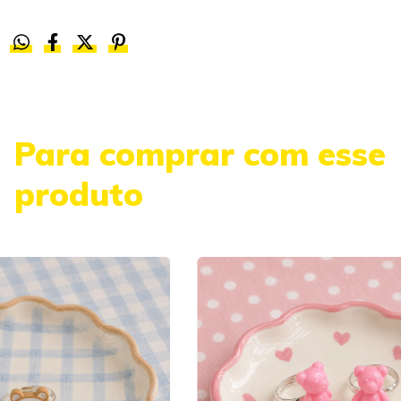
Para comprar com esse
produto