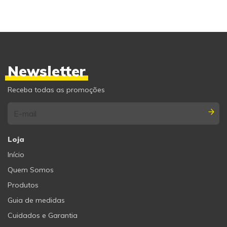
Newsletter
Receba todas as promoções
Loja
Início
Quem Somos
Produtos
Guia de medidas
Cuidados e Garantia